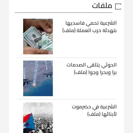
ملفات
الشرعية تحمي فاسديها
بتهدئة حرب العملة (ملف)
الحوثي يتلقى الصدمات
برا وبحرا وجوا (ملف)
الشرعية في حضرموت
لأبنائها (ملف)