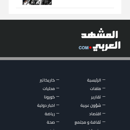
الرئيسية
كاريكاتير
ملفات
محليات
تقارير
كورونا
شؤون عربية
اخبار دولية
اقتصاد
رياضة
ثقافة و مجتمع
صحة