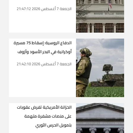
الجمعة 7 أغسطس 2026 21:47:12
الدفاع الروسية: إسقاط 75 مسيرة
أوكرانية في البحر الأسود وآزوف
الجمعة 7 أغسطس 2026 21:42:10
الخزانة الأمريكية تفرض عقوبات
على منصات مشفرة متهمة
بتمويل الحرس الثوري