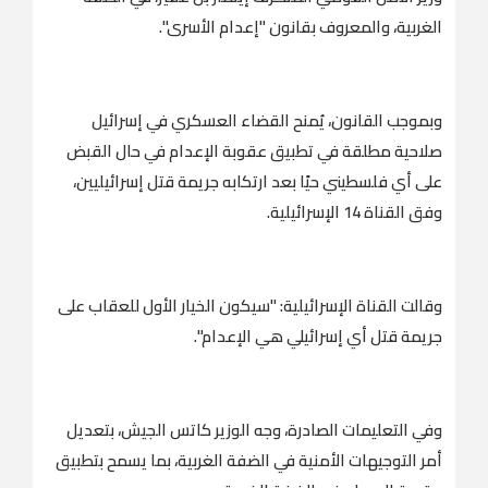
الغربية، والمعروف بقانون "إعدام الأسرى".
وبموجب القانون، يُمنح القضاء العسكري في إسرائيل
صلاحية مطلقة في تطبيق عقوبة الإعدام في حال القبض
على أي فلسطيني حيًا بعد ارتكابه جريمة قتل إسرائيليين،
وفق القناة 14 الإسرائيلية.
وقالت القناة الإسرائيلية: "سيكون الخيار الأول للعقاب على
جريمة قتل أي إسرائيلي هي الإعدام".
وفي التعليمات الصادرة، وجه الوزير كاتس الجيش، بتعديل
أمر التوجيهات الأمنية في الضفة الغربية، بما يسمح بتطبيق