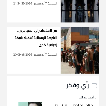
الجمعة 7 أغسطس 2026 21:34:35
من المخدرات إلى المهاجرين..
الشرطة الإسبانية تفكيك شبكة
إجرامية كبرى
الجمعة 7 أغسطس 2026 20:09:48
رأي وفكر
د. أحمد عبداللاه
مرآة الماضي… يناير آخر