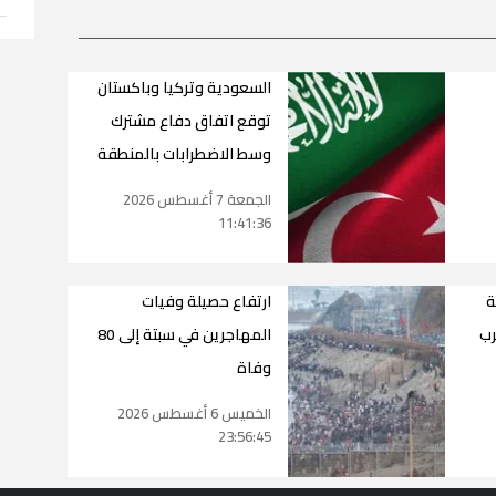
السعودية وتركيا وباكستان
توقع اتفاق دفاع مشترك
وسط الاضطرابات بالمنطقة
الجمعة 7 أغسطس 2026
11:41:36
ة
ارتفاع حصيلة وفيات
رب
المهاجرين في سبتة إلى 80
وفاة
الخميس 6 أغسطس 2026
23:56:45