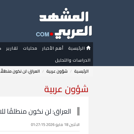
الرئيسية
أهم الأخبار
محليات
تقارير
ك
الدراسات والتحليل
الرئيسية
شؤون عربية
العراق: لن نكون منطلقًا
شؤون عربية
العراق: لن نكون منطلقًا لل
الاثنين 18 مايو 2026 01:27:15