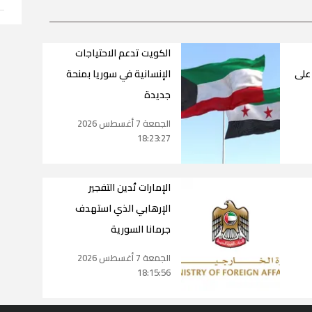
الكويت تدعم الاحتياجات
على
الإنسانية في سوريا بمنحة
جديدة
الجمعة 7 أغسطس 2026
18:23:27
الإمارات تُدين التفجير
الإرهابي الذي استهدف
جرمانا السورية
الجمعة 7 أغسطس 2026
18:15:56