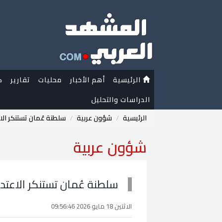
الرئيسية
أهم الأخبار
محليات
تقارير
ك
الدراسات والتحليل
الرئيسية
شؤون عربية
سلطنة عُمان تستنكر الا
شؤون عربية
سلطنة عُمان تستنكر الاعتد
الاثنين 18 مايو 2026 09:56:46