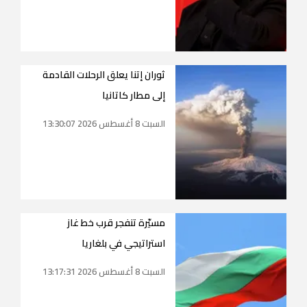
ثوران إتنا يعلق الرحلات القادمة
إلى مطار كاتانيا
السبت 8 أغسطس 2026 13:30:07
مسيّرة تنفجر قرب خط غاز
استراتيجي في بلغاريا
السبت 8 أغسطس 2026 13:17:31