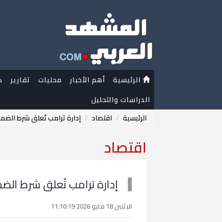
الرئيسية
أهم الأخبار
محليات
تقارير
ك
الدراسات والتحليل
الرئيسية
اقتصاد
إدارة ترامب تُعلق شرط الضم
اقتصاد
إدارة ترامب تُعلق شرط الض
الاثنين 18 مايو 2026 11:10:19