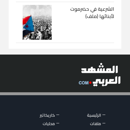
الشرعية في حضرموت
لأبنائها (ملف)
الرئيسية
كاريكاتير
ملفات
محليات