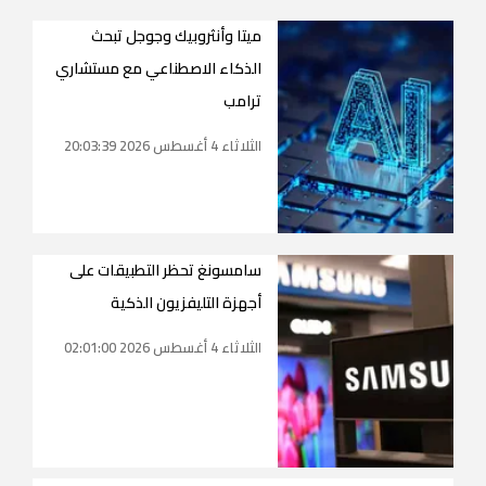
ميتا وأنثروبيك وجوجل تبحث
الذكاء الاصطناعي مع مستشاري
ترامب
الثلاثاء 4 أغسطس 2026 20:03:39
سامسونغ تحظر التطبيقات على
أجهزة التليفزيون الذكية
الثلاثاء 4 أغسطس 2026 02:01:00