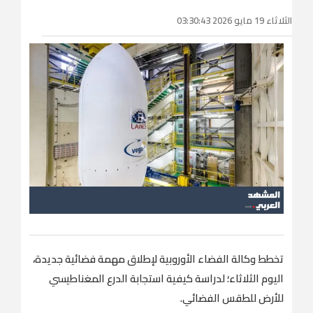
الثلاثاء 19 مايو 2026 03:30:43
تخطط وكالة الفضاء الأوروبية لإطلاق مهمة فضائية جديدة،
اليوم الثلاثاء؛ لدراسة كيفية استجابة الدرع المغناطيسي
للأرض للطقس الفضائي.