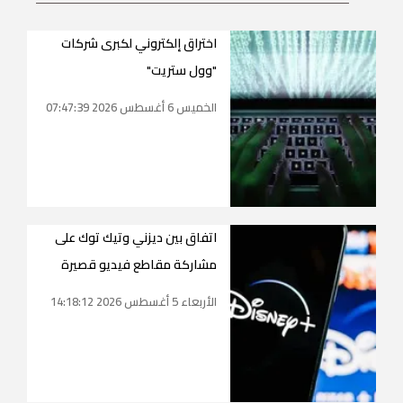
اختراق إلكتروني لكبرى شركات
"وول ستريت"
الخميس 6 أغسطس 2026 07:47:39
اتفاق بين ديزني وتيك توك على
مشاركة مقاطع فيديو قصيرة
الأربعاء 5 أغسطس 2026 14:18:12