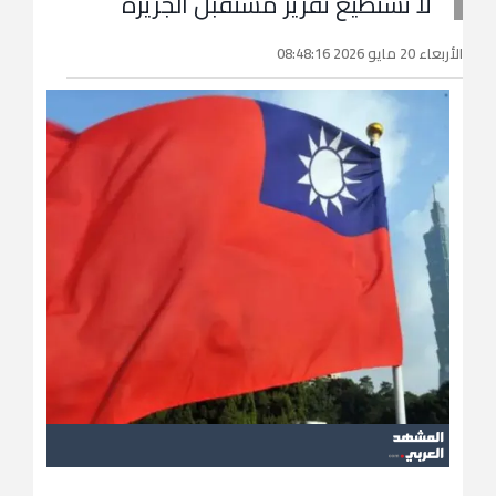
لا تستطيع تقرير مستقبل الجزيرة
الأربعاء 20 مايو 2026 08:48:16