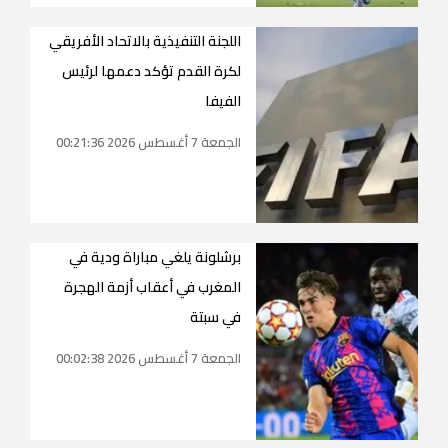
اللجنة التنفيذية بالاتحاد الأفريقي
لكرة القدم تؤكد دعمها لرئيس
الفيفا
الجمعة 7 أغسطس 2026 00:21:36
برشلونة يلغي مباراة ودية في
المغرب في أعقاب أزمة الهجرة
في سبتة
الجمعة 7 أغسطس 2026 00:02:38