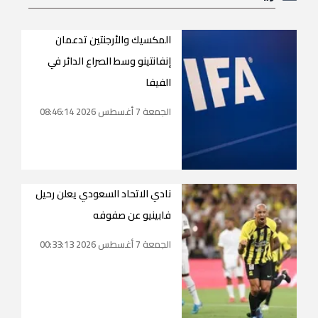
المكسيك والأرجنتين تدعمان
إنفانتينو وسط الصراع الدائر في
الفيفا
الجمعة 7 أغسطس 2026 08:46:14
نادي الاتحاد السعودي يعلن رحيل
فابينيو عن صفوفه
الجمعة 7 أغسطس 2026 00:33:13