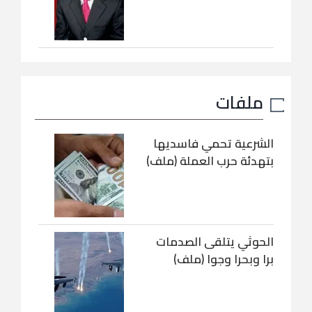
ملفات
الشرعية تحمي فاسديها
بتهدئة حرب العملة (ملف)
الحوثي يتلقى الصدمات
برا وبحرا وجوا (ملف)