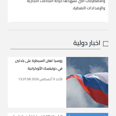
والاضطرابات التي تشهدها حركة التبادلات التجارية
والإمدادات النفطية.
اخبار دولية
روسيا تعلن السيطرة على بلدتين
في دونيتسك الأوكرانية
الأحد 9 أغسطس 2026 13:31:58