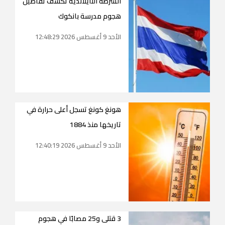
الشرطة التايلاندية تكشف تفاصيل
هجوم مدرسة بانكوك
الأحد 9 أغسطس 2026 12:48:29
هونغ كونغ تسجل أعلى حرارة في
تاريخها منذ 1884
الأحد 9 أغسطس 2026 12:40:19
3 قتلى و25 مصابًا في هجوم