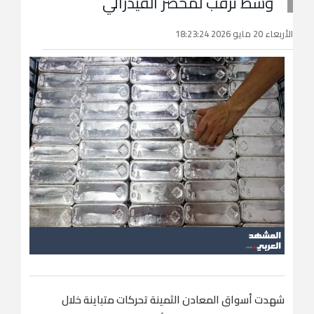
وسط ترقب لمحضر الفيدرالي
الأربعاء 20 مايو 2026 18:23:24
شهدت أسواق المعادن الثمينة تحركات متباينة خلال