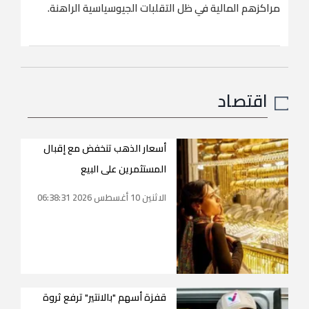
مراكزهم المالية في ظل التقلبات الجيوسياسية الراهنة.
اقتصاد
أسعار الذهب تنخفض مع إقبال
المستثمرين على البيع
الاثنين 10 أغسطس 2026 06:38:31
قفزة أسهم "بالانتير" ترفع ثروة