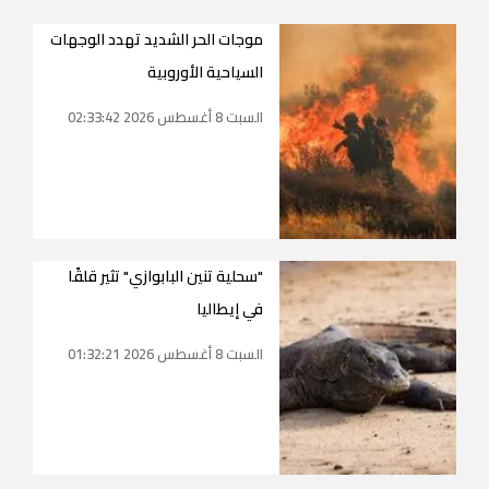
موجات الحر الشديد تهدد الوجهات
السياحية الأوروبية
السبت 8 أغسطس 2026 02:33:42
"سحلية تنين البابوازي" تثير قلقًا
في إيطاليا
السبت 8 أغسطس 2026 01:32:21