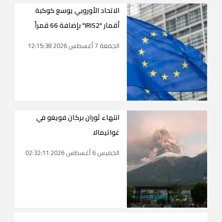
الاتحاد الأوروبي يوسع كوكبة
أقمار "IRIS2" بإضافة 66 قمراً
الجمعة 7 أغسطس 2026 12:15:38
انتهاء ثوران بركان فويغو في
غواتيمالا
الخميس 6 أغسطس 2026 02:32:11