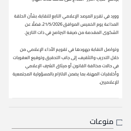
وورد في تقرير المرصد الإعلامي التابع للنقابة، بشأن الحلقة
المذاعة يوم الخميس الموافق 21/5/2026، فضلًا عن
الشكوى المقدمة من ضيفة البرنامج في ذات التاريخ.
وتواصل النقابة جهودها في تقويم الأداء الإعلامي من
خلال التدريب والتثقيف، إلى جانب التحقيق وتوقيع العقوبات
في حالات مخالفة القانون أو ميثاق الشرف الإعلامي
وأخلاقيات المهنة، بما يضمن الالتزام بالمسؤولية المجتمعية
للإعلاميين.
منوعات