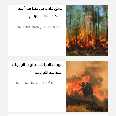
حريق غابات في كندا يجبر آلاف
السكان لإخلاء منازلهم
الأحد 9 أغسطس 2026 02:19:54
موجات الحر الشديد تهدد الوجهات
السياحية الأوروبية
السبت 8 أغسطس 2026 02:33:42