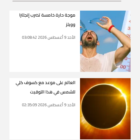
موجة حارة خامسة تضرب إنجلترا
وويلز
الأحد 9 أغسطس 2026 03:08:42
العالم على موعد مع كسوف كلي
للشمس في هذا التوقيت
الأحد 9 أغسطس 2026 02:35:09