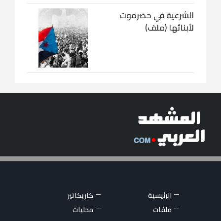
الشرعية في حضرموت
لأبنائها (ملف)
الرئيسية
كاريكاتير
ملفات
محليات