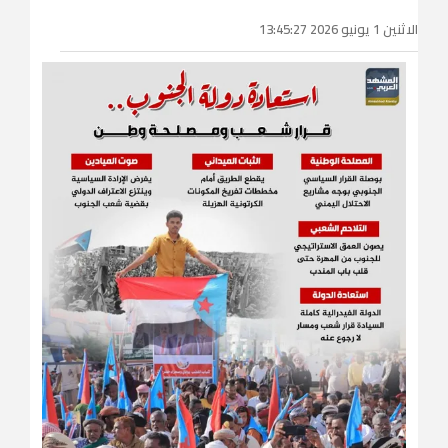
الاثنين 1 يونيو 2026 13:45:27