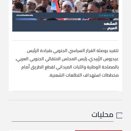
تتقيد بوصلة القرار السياسي الجنوبي بقيادة الرئيس
عيدروس الزُبيدي، رئيس المجلس الانتقالي الجنوبي العربي،
بالمصلحة الوطنية والثبات الميداني لقطع الطريق أمام
مخططات استهداف التطلعات الشعبية.
محليات