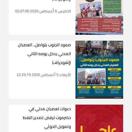
الخميس 6 أغسطس 2026 02:07:00
صمود الجنوب يتواصل.. العصيان
المدني يدخل يومه الثاني
(إنفوجراف)
الأربعاء 5 أغسطس 2026 22:25:19
دعوات لعصيان مدني في
حضرموت لرفض تصدير النفط
وتمويل الحوثي