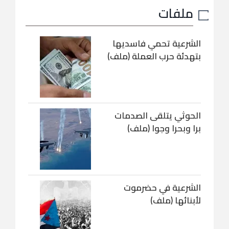
ملفات
الشرعية تحمي فاسديها
بتهدئة حرب العملة (ملف)
الحوثي يتلقى الصدمات
برا وبحرا وجوا (ملف)
الشرعية في حضرموت
لأبنائها (ملف)