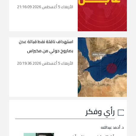
الأربعاء 5 أغسطس 2026 21:16:09
استهداف ناقلة نفط قبالة عدن
بصاروخ حوثي من مكيراس
الأربعاء 5 أغسطس 2026 20:19:36
رأي وفكر
د. أحمد عبداللاه