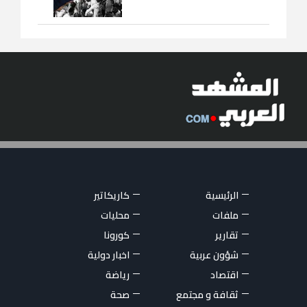
الرئيسية
كاريكاتير
ملفات
محليات
تقارير
كورونا
شؤون عربية
اخبار دولية
اقتصاد
رياضة
ثقافة و مجتمع
صحة