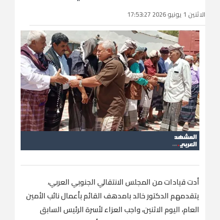
الاثنين 1 يونيو 2026 17:53:27
أدت قيادات من المجلس الانتقالي الجنوبي العربي،
يتقدمهم الدكتور خالد بامدهف القائم بأعمال نائب الأمين
العام، اليوم الاثنين، واجب العزاء لأسرة الرئيس السابق