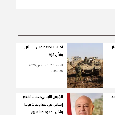
أن
أمريكا تضغط على إسرائيل
بشأن غزة
الجمعة 7 أغسطس 2026
23:42:50
مد
الرئيس اللبناني: هناك تقدم
إيجابي في مفاوضات روما
بشأن الحدود والأسرى