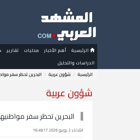
الرئيسية
أهم الأخبار
محليات
تقارير
ك
الدراسات والتحليل
الرئيسية
شؤون عربية
البحرين تحظر سفر مواطن
شؤون عربية
البحرين تحظر سفر مواطنيها 
الثلاثاء 2 يونيو 2026 16:48:17