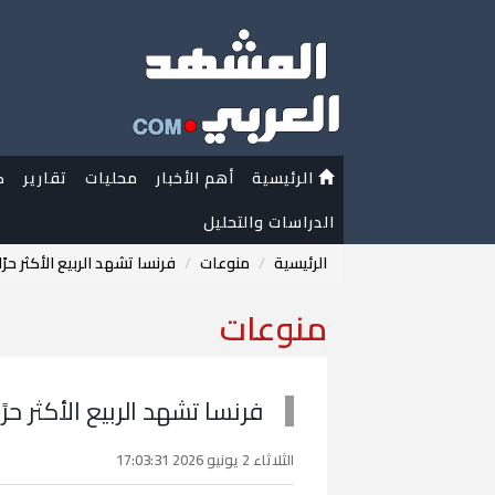
الرئيسية
أهم الأخبار
محليات
تقارير
ك
الدراسات والتحليل
الرئيسية
منوعات
فرنسا تشهد الربيع الأكثر حرً
منوعات
فرنسا تشهد الربيع الأكثر حرً
الثلاثاء 2 يونيو 2026 17:03:31