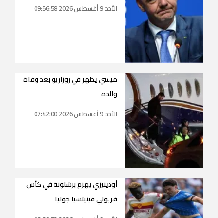
الأحد 9 أغسطس 2026 09:56:58
ميسي يظهر في روزاريو بعد وفاة
والده
الأحد 9 أغسطس 2026 07:42:00
أودينيزي يهزم برشلونة في كأس
فريولي فينيتسيا جوليا