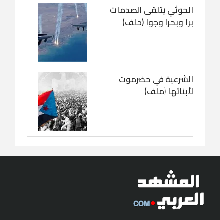
الحوثي يتلقى الصدمات
برا وبحرا وجوا (ملف)
الشرعية في حضرموت
لأبنائها (ملف)