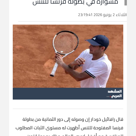
مشواره في بطولة فرنسا للتنس
الثلاثاء 2 يونيو 2026 23:19:41
قال ‌رافائيل خودار إن وصوله إلى دور الثمانية من بطولة
فرنسا المفتوحة للتنس أظهرت له مستوى الثبات المطلوب