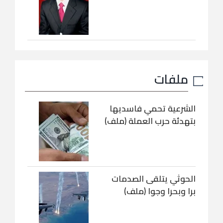
ملفات
الشرعية تحمي فاسديها
بتهدئة حرب العملة (ملف)
الحوثي يتلقى الصدمات
برا وبحرا وجوا (ملف)