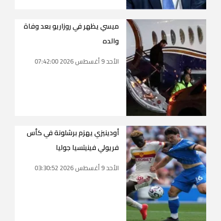
ميسي يظهر في روزاريو بعد وفاة
والده
الأحد 9 أغسطس 2026 07:42:00
أودينيزي يهزم برشلونة في كأس
فريولي فينيتسيا جوليا
الأحد 9 أغسطس 2026 03:30:52