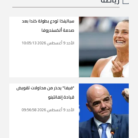
سبالينكا تودع بطولة كندا بعد
صدمة ألكسندروفا
الأحد 9 أغسطس 2026 10:05:13
"فيفا" يحذر من محاولات تقويض
قيادة إنفانتينو
الأحد 9 أغسطس 2026 09:56:58