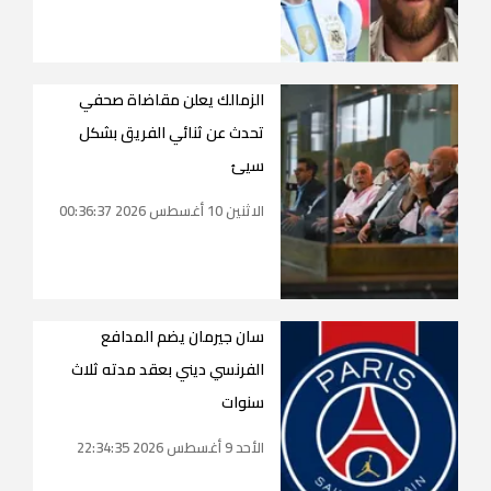
الزمالك يعلن مقاضاة صحفي
تحدث عن ثنائي الفريق بشكل
سيئ
الاثنين 10 أغسطس 2026 00:36:37
سان جيرمان يضم المدافع
الفرنسي ديني بعقد مدته ثلاث
سنوات
الأحد 9 أغسطس 2026 22:34:35