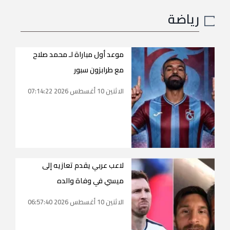
رياضة
موعد أول مباراة لـ محمد صلاح
مع طرابزون سبور
الاثنين 10 أغسطس 2026 07:14:22
لاعب عربي يقدم تعازيه إلى
ميسي في وفاة والده
الاثنين 10 أغسطس 2026 06:57:40