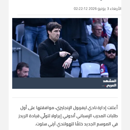
الأربعاء 3 يونيو 2026 02:22:12
أعلنت إدارة نادي ليفربول الإنجليزي، موافقتها على أول
طلبات المدرب الإسباني أندوني إيراولا لتولّي قيادة الريدز
في الموسم الجديد خلفًا للهولندي آرني سلوت.