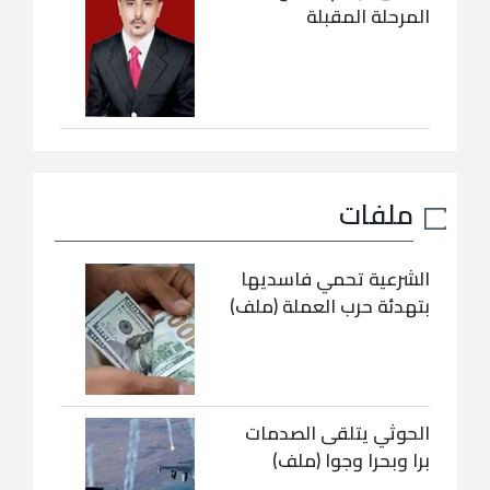
المرحلة المقبلة
ملفات
الشرعية تحمي فاسديها
بتهدئة حرب العملة (ملف)
الحوثي يتلقى الصدمات
برا وبحرا وجوا (ملف)