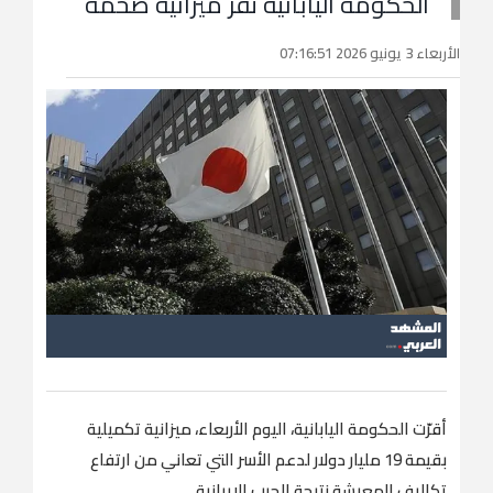
الحكومة اليابانية تقر ميزانية ضخمة
الأربعاء 3 يونيو 2026 07:16:51
أقرّت الحكومة اليابانية، اليوم الأربعاء، ميزانية تكميلية
بقيمة 19 مليار دولار لدعم الأسر التي تعاني من ارتفاع
تكاليف المعيشة نتيجة الحرب الإيرانية.