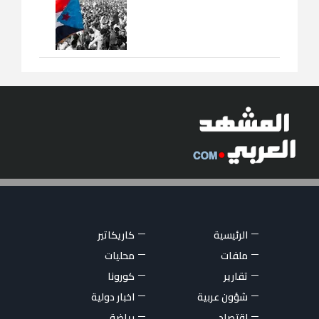
الرئيسية
كاريكاتير
ملفات
محليات
تقارير
كورونا
شؤون عربية
اخبار دولية
اقتصاد
رياضة