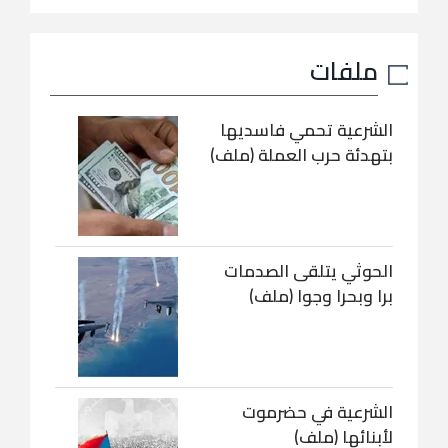
ملفات
الشرعية تحمي فاسديها
بتهدئة حرب العملة (ملف)
الحوثي يتلقى الصدمات
برا وبحرا وجوا (ملف)
الشرعية في حضرموت
لأبنائها (ملف)