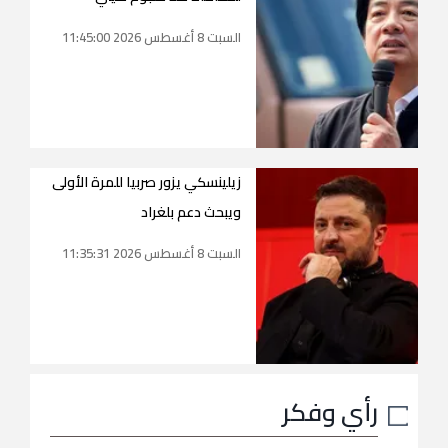
السبت 8 أغسطس 2026 11:45:00
زيلينسكي يزور صربيا للمرة الأولى
ويبحث دعم بلغراد
السبت 8 أغسطس 2026 11:35:31
رأي وفكر