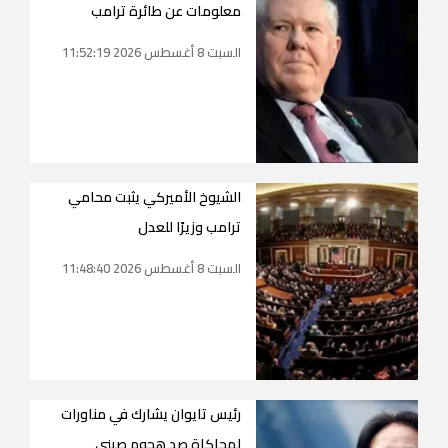
معلومات عن طائرة ترامب
السبت 8 أغسطس 2026 11:52:19
الشيوخ الأميركي يثبت محامي
ترامب وزيرًا للعدل
السبت 8 أغسطس 2026 11:48:40
رئيس تايوان يشارك في مناورات
لمحاكاة صد هجوم صيني