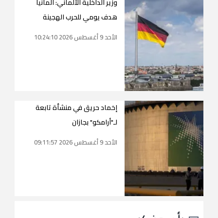
وزير الداخلية الألماني: ألمانيا
هدف يومي للحرب الهجينة
الأحد 9 أغسطس 2026 10:24:10
إخماد حريق في منشأة تابعة
لـ"أرامكو" بجازان
الأحد 9 أغسطس 2026 09:11:57