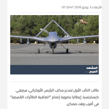
الأربعاء 3 يونيو 2026 07:33:47
طالب النائب الأول لمدير مكتب الرئيس الأوكراني، سيرهي
كيسليتسيا، إيطاليا بضرورة إتمام "اتفاقية الطائرات المُسيرة"
في أقرب وقت ممكن.