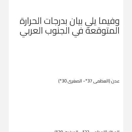
وفيما يلي بيان بدرجات الحرارة
المتوقعة في الجنوب العربي
عدن (العظمى 37°- الصغرى 30°)