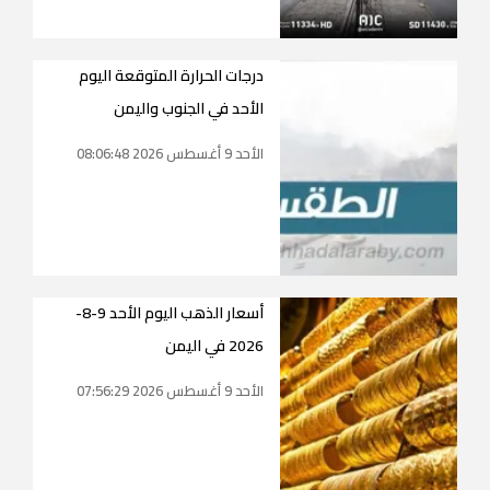
درجات الحرارة المتوقعة اليوم
الأحد في الجنوب واليمن
الأحد 9 أغسطس 2026 08:06:48
أسعار الذهب اليوم الأحد 9-8-
2026 في اليمن
الأحد 9 أغسطس 2026 07:56:29