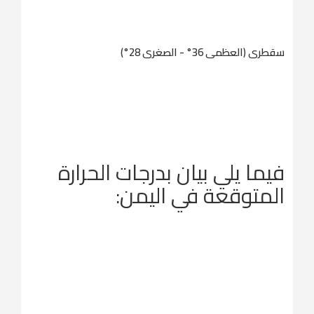
سقطرى (العظمى 36° - الصغرى 28°)
فيما يلي بيان بدرجات الحرارة
المتوقعة في اليمن: