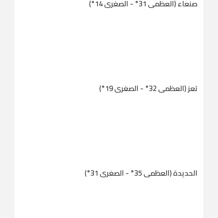
صنعاء (العظمى 31° - الصغرى 14°)
تعز (العظمى 32° - الصغرى 19°)
الحديدة (العظمى 35° - الصغرى 31°)