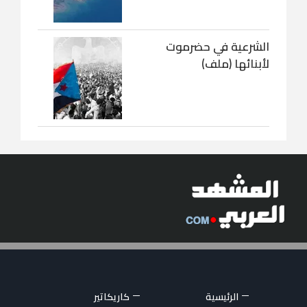
الشرعية في حضرموت
لأبنائها (ملف)
الرئيسية
كاريكاتير