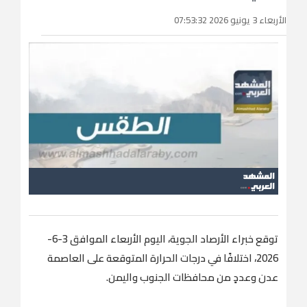
الأربعاء 3 يونيو 2026 07:53:32
توقع خبراء الأرصاد الجوية، اليوم الأربعاء الموافق 3-6-
2026، اختلافًا في درجات الحرارة المتوقعة على العاصمة
عدن وعددٍ من محافظات الجنوب واليمن.