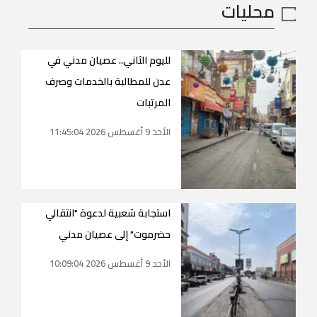
محليات
لليوم الثاني.. عصيان مدني في
عدن للمطالبة بالخدمات وصرف
المرتبات
الأحد 9 أغسطس 2026 11:45:04
استجابة شعبية لدعوة "انتقالي
حضرموت" إلى عصيان مدني
الأحد 9 أغسطس 2026 10:09:04