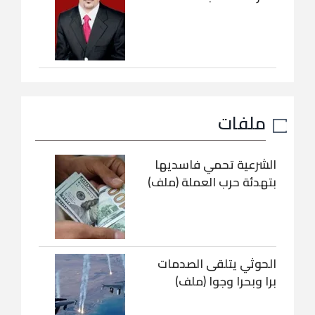
ملفات
الشرعية تحمي فاسديها
بتهدئة حرب العملة (ملف)
الحوثي يتلقى الصدمات
برا وبحرا وجوا (ملف)