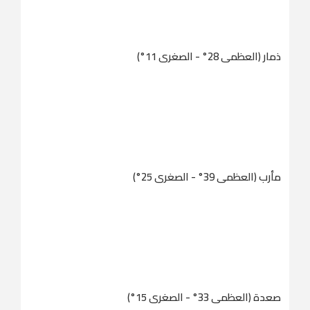
ذمار (العظمى 28° - الصغرى 11°)
مأرب (العظمى 39° - الصغرى 25°)
صعدة (العظمى 33° - الصغرى 15°)