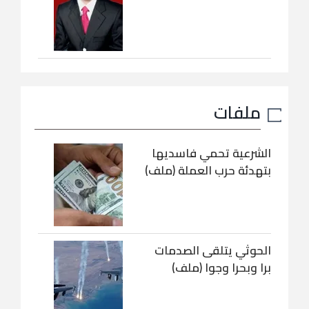
ملفات
الشرعية تحمي فاسديها
بتهدئة حرب العملة (ملف)
الحوثي يتلقى الصدمات
برا وبحرا وجوا (ملف)