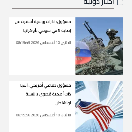
اخبار دولية
مسؤول: غارات روسية أسفرت عن
إصابة 5 في سومي بأوكرانيا
الاثنين 10 أغسطس 2026 08:19:49
مسؤول دفاعي أمريكي: آسيا
ذات أهمية قصوى بالنسبة
لواشنطن
الاثنين 10 أغسطس 2026 08:15:56