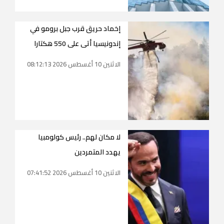
إخماد حريق قرب جبل برومو في
إندونيسيا أتى على 550 هكتارا
الاثنين 10 أغسطس 2026 08:12:13
لا مكان لهم.. رئيس كولومبيا
يهدد المتمردين
الاثنين 10 أغسطس 2026 07:41:52