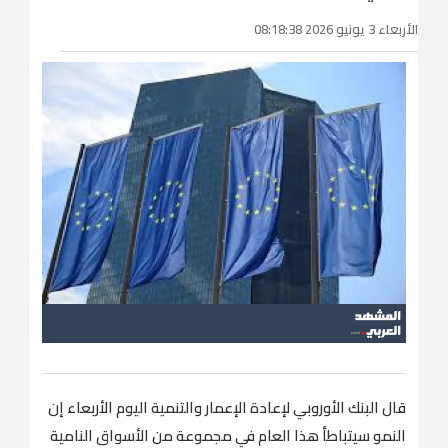
الأربعاء 3 يونيو 2026 08:18:38
قال البنك الأوروبي لإعادة الإعمار ​والتنمية اليوم الأربعاء إن
النمو سيتباطأ هذا العام في مجموعة من الأسواق النامية