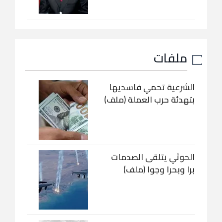
ملفات
الشرعية تحمي فاسديها
بتهدئة حرب العملة (ملف)
الحوثي يتلقى الصدمات
برا وبحرا وجوا (ملف)