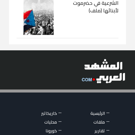
الشرعية في حضرموت
لأبنائها (ملف)
الرئيسية
كاريكاتير
ملفات
محليات
تقارير
كورونا