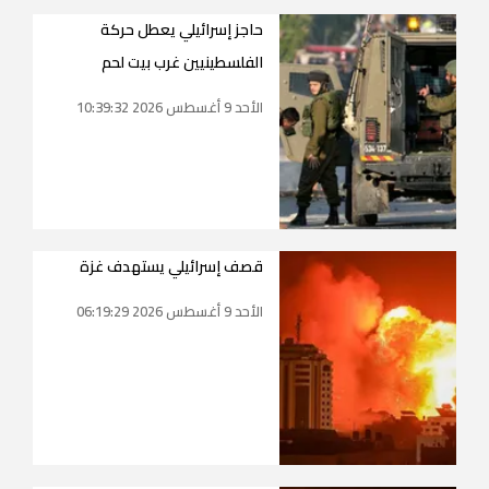
حاجز إسرائيلي يعطل حركة
الفلسطينيين غرب بيت لحم
الأحد 9 أغسطس 2026 10:39:32
قصف إسرائيلي يستهدف غزة
الأحد 9 أغسطس 2026 06:19:29