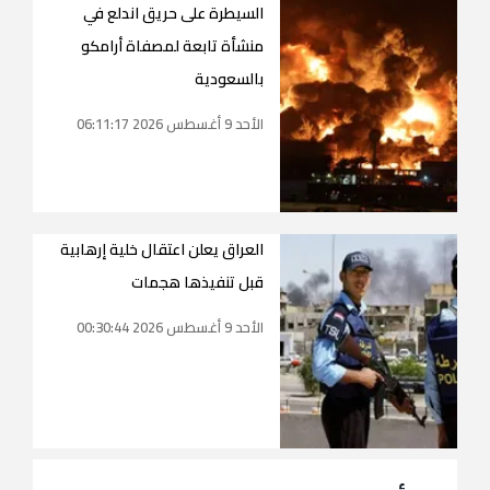
السيطرة على حريق اندلع في
منشأة تابعة لمصفاة أرامكو
بالسعودية
الأحد 9 أغسطس 2026 06:11:17
العراق يعلن اعتقال خلية إرهابية
قبل تنفيذها هجمات
الأحد 9 أغسطس 2026 00:30:44