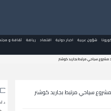
ورونا
شؤون عربية
اخبار دولية
اقتصاد
رياضة
ثقافة و مجتم
د مشروع سياحي مرتبط بجاريد كوشنر
 مشروع سياحي مرتبط بجاريد كوشنر
د. أح
م