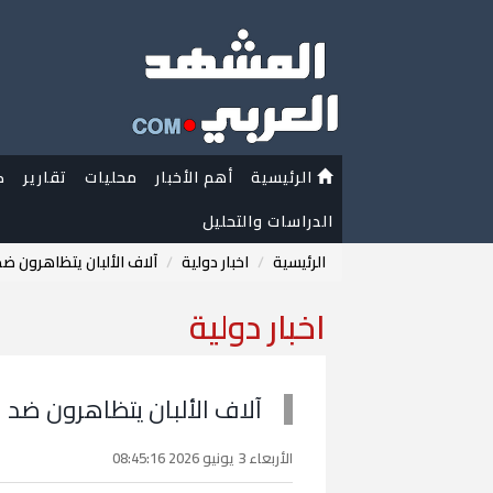
الرئيسية
أهم الأخبار
محليات
تقارير
ك
الدراسات والتحليل
الرئيسية
اخبار دولية
آلاف الألبان يتظاهرون ض
اخبار دولية
آلاف الألبان يتظاهرون ضد
الأربعاء 3 يونيو 2026 08:45:16