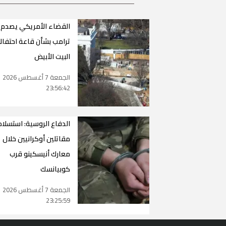
القضاء الأمريكي يصدم
ترامب بشأن قاعة احتفال
البيت الأبيض
الجمعة 7 أغسطس 2026
23:56:42
الدفاع الروسية: استسلام
مقاتلين أوكرانيين خلال
معارك أنيسكينو قرب
كوبيانسك
الجمعة 7 أغسطس 2026
23:25:59