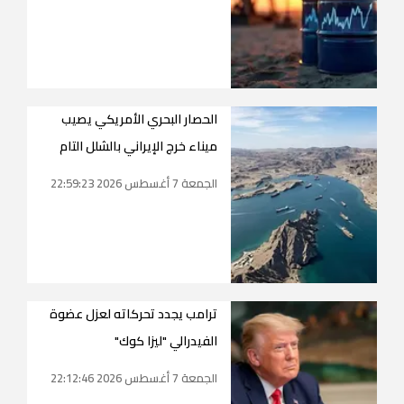
الحصار البحري الأمريكي يصيب
ميناء خرج الإيراني بالشلل التام
الجمعة 7 أغسطس 2026 22:59:23
ترامب يجدد تحركاته لعزل عضوة
الفيدرالي "ليزا كوك"
الجمعة 7 أغسطس 2026 22:12:46