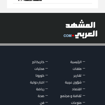
الرئيسية
كاريكاتير
ملفات
محليات
تقارير
كورونا
شؤون عربية
اخبار دولية
اقتصاد
رياضة
ثقافة و مجتمع
صحة
منوعات
فن