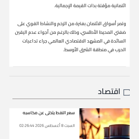
ائتمانية مؤقتة بذات القيمة الإجمالية.
وتمر أسواق الائتمان بفترة من الزخم والنشاط القوي على
ضفتي المحيط الأطلسي، وذلك بالرغم من أجواء عدم اليقين
السائدة في المشهد الاقتصادي العالمي جراء تداعيات
الحرب في منطقة الشرق الأوسط.
اقتصاد
سعر النفط يتخلى عن مكاسبه
السبت 8 أغسطس 2026 02:26:44