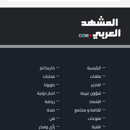
الرئيسية
كاريكاتير
ملفات
محليات
تقارير
كورونا
شؤون عربية
اخبار دولية
اقتصاد
رياضة
ثقافة و مجتمع
صحة
منوعات
فن
تقنية
رأي وفكر