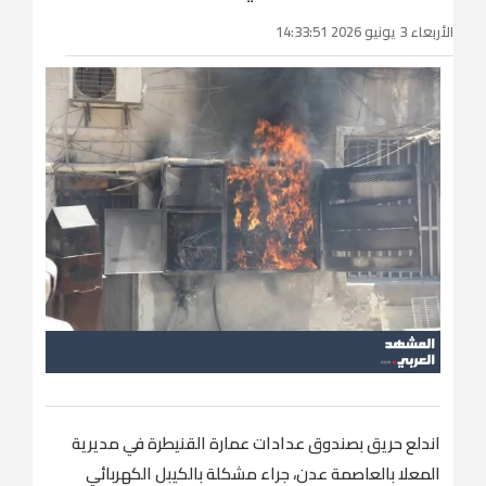
الأربعاء 3 يونيو 2026 14:33:51
اندلع حريق بصندوق عدادات عمارة القنيطرة في مديرية
المعلا بالعاصمة عدن، جراء مشكلة بالكيبل الكهربائي