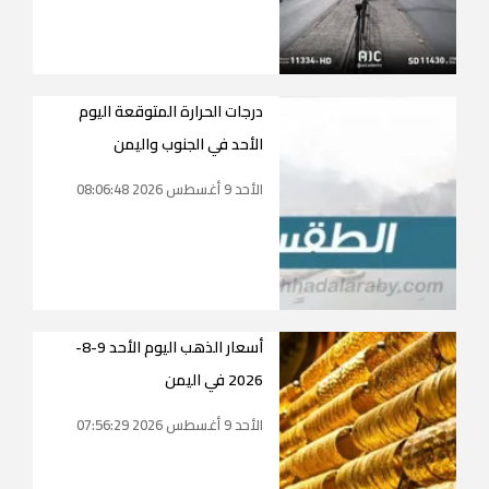
درجات الحرارة المتوقعة اليوم
الأحد في الجنوب واليمن
الأحد 9 أغسطس 2026 08:06:48
أسعار الذهب اليوم الأحد 9-8-
2026 في اليمن
الأحد 9 أغسطس 2026 07:56:29