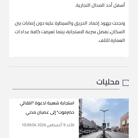
أسفل أحد المحال التجارية.
ونجحت جهود إخماد الحريق والسيطرة عليه دون إصابات بين
السكان، بفضل سرعة الاستجابة، بينما تعرضت كافة عدادات
العمارة للتلف.
محليات
استجابة شعبية لدعوة "انتقالي
حضرموت" إلى عصيان مدني
الأحد 9 أغسطس 2026 10:09:04