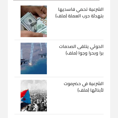
الشرعية تحمي فاسديها
بتهدئة حرب العملة (ملف)
الحوثي يتلقى الصدمات
برا وبحرا وجوا (ملف)
الشرعية في حضرموت
لأبنائها (ملف)