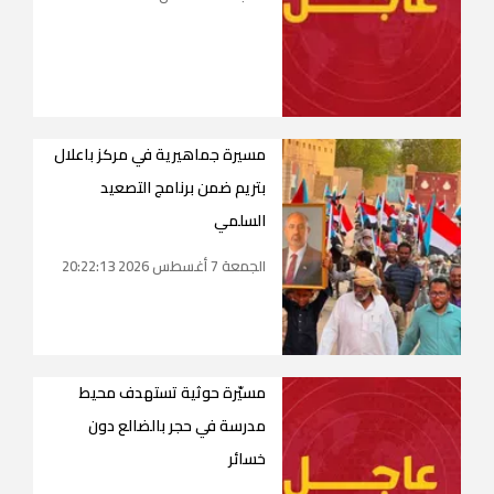
مسيرة جماهيرية في مركز باعلال
بتريم ضمن برنامج التصعيد
السلمي
الجمعة 7 أغسطس 2026 20:22:13
مسيّرة حوثية تستهدف محيط
مدرسة في حجر بالضالع دون
خسائر