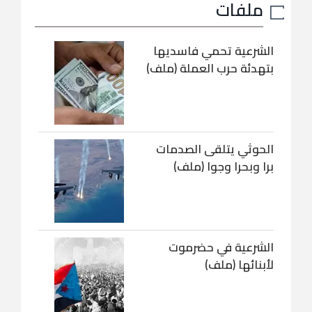
ملفات
الشرعية تحمي فاسديها
بتهدئة حرب العملة (ملف)
الحوثي يتلقى الصدمات
برا وبحرا وجوا (ملف)
الشرعية في حضرموت
لأبنائها (ملف)