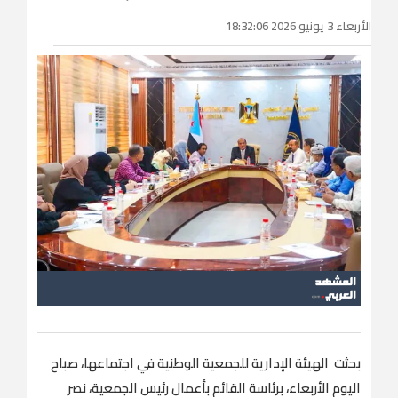
الأربعاء 3 يونيو 2026 18:32:06
بحثت الهيئة الإدارية للجمعية الوطنية في اجتماعها، صباح
اليوم الأربعاء، برئاسة القائم بأعمال رئيس الجمعية، نصر