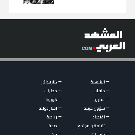
الرئيسية
كاريكاتير
ملفات
محليات
تقارير
كورونا
شؤون عربية
اخبار دولية
اقتصاد
رياضة
ثقافة و مجتمع
صحة
منوعات
فن