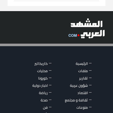
الرئيسية
كاريكاتير
ملفات
محليات
تقارير
كورونا
شؤون عربية
اخبار دولية
اقتصاد
رياضة
ثقافة و مجتمع
صحة
منوعات
فن