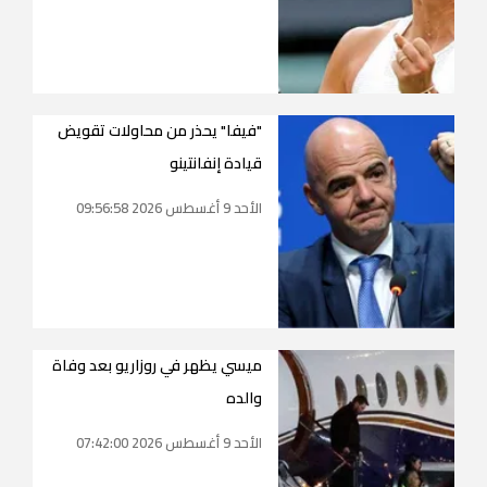
"فيفا" يحذر من محاولات تقويض
قيادة إنفانتينو
الأحد 9 أغسطس 2026 09:56:58
ميسي يظهر في روزاريو بعد وفاة
والده
الأحد 9 أغسطس 2026 07:42:00