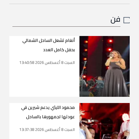
فن
أنغام تشعل الساحل الشمالي
بحفل كامل العدد
السبت 8 أغسطس 2026 13:40:58
محمود الليثي يدعم شيرين في
عودتها لجمهورها بالساحل
السبت 8 أغسطس 2026 13:37:38