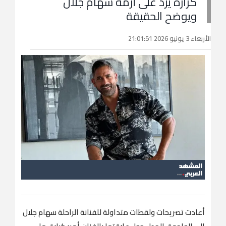
كرارة يرد على أزمة سهام جلال
ويوضح الحقيقة
الأربعاء 3 يونيو 2026 21:01:51
أعادت تصريحات ولقطات متداولة للفنانة الراحلة سهام جلال