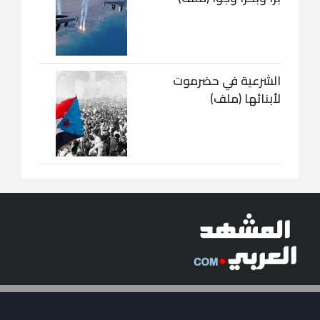
الشرعية في حضرموت
لأبنائها (ملف)