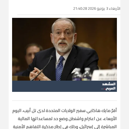
الأربعاء 3 يونيو 2026 21:40:28
أقرّ مايك هاكابي سفير الولايات المتحدة لدى تل أبيب، اليوم
الأربعاء، عن اعتزام واشنطن وضع حد لمساعداتها المالية
المباشرة إلى إسرائيل، وذلك في إطار مذكرة التفاهم الأمنية