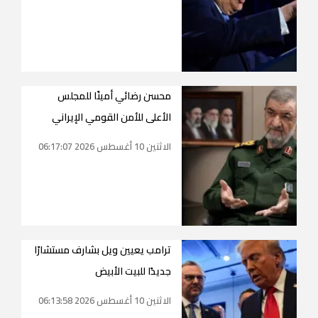
محسن رضائي أمينًا للمجلس
الأعلى للأمن القومي الإيراني
الاثنين 10 أغسطس 2026 06:17:07
ترامب يعيين ويل بشارف مستشارًا
جديدًا للبيت الأبيض
الاثنين 10 أغسطس 2026 06:13:58