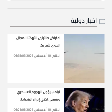
اخبار دولية
اعتراض طائرتين انتهكتا المجال
الجوي لأمريكا
الاثنين 10 أغسطس 2026 06:31:03
ترامب يؤجل الهجوم العسكري
ويسعى لخنق إيران اقتصاديًا
الاثنين 10 أغسطس 2026 06:21:08