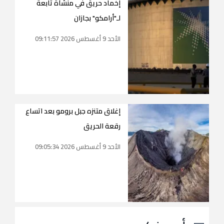
إخماد حريق في منشأة تابعة
لـ"أرامكو" بجازان
الأحد 9 أغسطس 2026 09:11:57
إغلاق متنزه جبل برومو بعد اتساع
رقعة الحريق
الأحد 9 أغسطس 2026 09:05:34