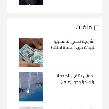
ملفات
الشرعية تحمي فاسديها
بتهدئة حرب العملة (ملف)
الحوثي يتلقى الصدمات
برا وبحرا وجوا (ملف)