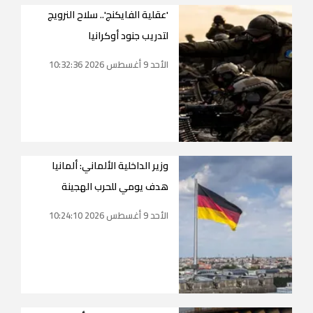
'عقلية الفايكنج'.. سلاح النرويج
لتدريب جنود أوكرانيا
الأحد 9 أغسطس 2026 10:32:36
وزير الداخلية الألماني: ألمانيا
هدف يومي للحرب الهجينة
الأحد 9 أغسطس 2026 10:24:10