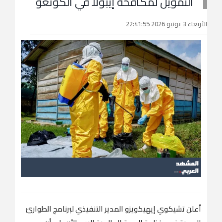
التمويل لمكافحة إيبولا في الكونغو
الأربعاء 3 يونيو 2026 22:41:55
أعلن تشيكوي إيهيكويزو المدير التنفيذي لبرنامج الطوارئ