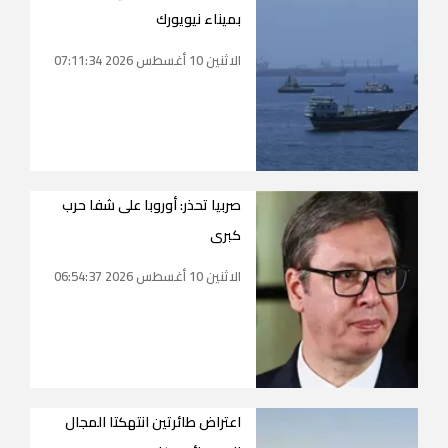
بميناء نيويورك
الاثنين 10 أغسطس 2026 07:11:34
صربيا تحذر: أوروبا على شفا حرب
كبرى
الاثنين 10 أغسطس 2026 06:54:37
اعتراض طائرتين انتهكتا المجال