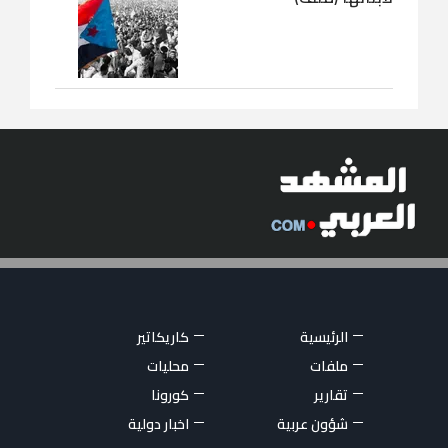
الرئيسية
كاريكاتير
ملفات
محليات
تقارير
كورونا
شؤون عربية
اخبار دولية