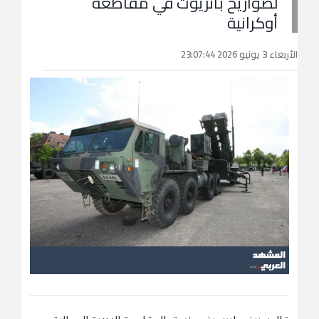
لصواريخ باتريوت في مقاطعة
أوكرانية
الأربعاء 3 يونيو 2026 23:07:44