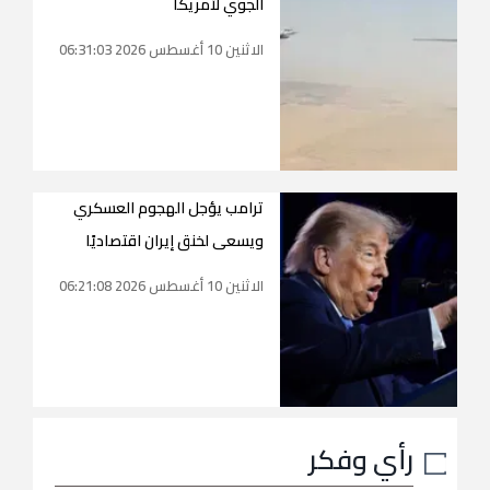
الجوي لأمريكا
الاثنين 10 أغسطس 2026 06:31:03
ترامب يؤجل الهجوم العسكري
ويسعى لخنق إيران اقتصاديًا
الاثنين 10 أغسطس 2026 06:21:08
رأي وفكر