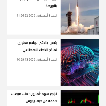
بالبورصة
الأحد 9 أغسطس 2026 11:56:22
رئيس "بالانتير" يهاجم مطوري
نماذج الذكاء الاصطناعي
الأحد 9 أغسطس 2026 10:59:13
تراجع سهم "أمازون" عقب مبيعات
ضخمة من جيف بيزوس