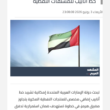
خط أنابيب للمشتقات النفطية
الأربعاء 3 يونيو 2026 23:08:08
تبحث دولة الإمارات العربية المتحدة إمكانية تشييد خط
أنابيب إضافي مخصص للمنتجات النفطية المكررة يتجاوز
مضيق هرمز، في خطوة تستهدف ضمان استمرارية تدفق