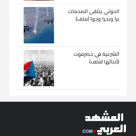
الحوثي يتلقى الصدمات
برا وبحرا وجوا (ملف)
الشرعية في حضرموت
لأبنائها (ملف)