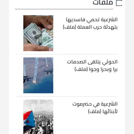
ملفات
الشرعية تحمي فاسديها
بتهدئة حرب العملة (ملف)
الحوثي يتلقى الصدمات
برا وبحرا وجوا (ملف)
الشرعية في حضرموت
لأبنائها (ملف)