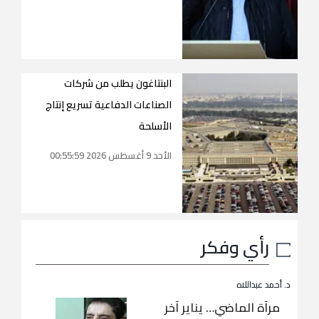
البنتاغون يطلب من شركات
الصناعات الدفاعية تسريع إنتاج
الأسلحة
الأحد 9 أغسطس 2026 00:55:59
رأي وفكر
د. أحمد عبداللاه
مرآة الماضي… يناير آخر