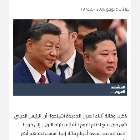
الثلاثاء 9 يونيو 2026 13:45:54
ذكرت ‌وكالة أنباء الصين الجديدة (شينخوا) أن الرئيس الصيني
شي جين بينغ اختتم اليوم الثلاثاء زيارته الأولى إلى كوريا
الشمالية ​منذ سبعة أعوام قائلا إنها أسست لتفاهم أكبر