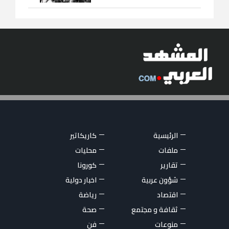
الرئيسية
كاريكاتير
ملفات
محليات
تقارير
كورونا
شؤون عربية
اخبار دولية
اقتصاد
رياضة
ثقافة و مجتمع
صحة
منوعات
فن