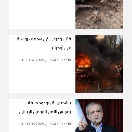
قتلى وجرحى في هجمات روسية
على أوكرانيا
الأحد 9 أغسطس 2026 01:19:52
بزشكيان يقر بوجود خلافات
بمجلس الأمن القومي الإيراني
الأحد 9 أغسطس 2026 01:03:05