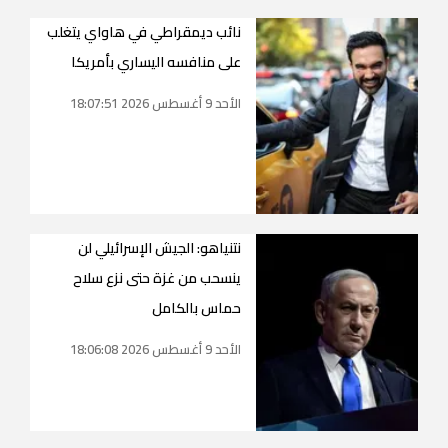
نائب ديمقراطي في هاواي يتغلب
على منافسه اليساري بأمريكا
الأحد 9 أغسطس 2026 18:07:51
نتنياهو: الجيش الإسرائيلي لن
ينسحب من غزة حتى نزع سلاح
حماس بالكامل
الأحد 9 أغسطس 2026 18:06:08