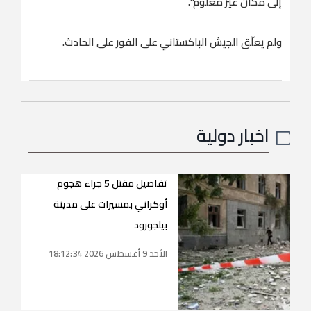
إلى مكان غير معلوم".
ولم يعلّق الجيش الباكستاني على الفور على الحادث.
اخبار دولية
تفاصيل مقتل 5 جراء هجوم
أوكراني بمسيرات على مدينة
بيلجورود
الأحد 9 أغسطس 2026 18:12:34