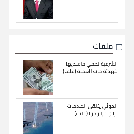
ملفات
الشرعية تحمي فاسديها
بتهدئة حرب العملة (ملف)
الحوثي يتلقى الصدمات
برا وبحرا وجوا (ملف)