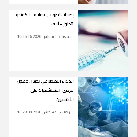
إصابات فيروس إيبولا في الكونجو
تتجاوز 4 آلاف
الجمعة 7 أغسطس 2026 10:55:26
الذكاء الاصطناعي يحسن حصول
مرضى المستشفيات على
الأكسجين
الأربعاء 5 أغسطس 2026 10:28:00