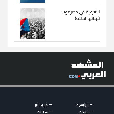
الشرعية في حضرموت
لأبنائها (ملف)
الرئيسية
كاريكاتير
ملفات
محليات