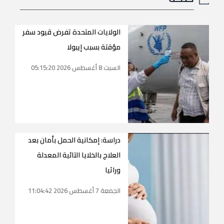
الولايات المتحدة تفرض قيود سفر
مؤقتة بسبب إيبولا
السبت 8 أغسطس 2026 05:15:20
دراسة: إمكانية الحمل بأمان بعد
العلاج بالخلايا التائية المعدلة
وراثيا
الجمعة 7 أغسطس 2026 11:04:42