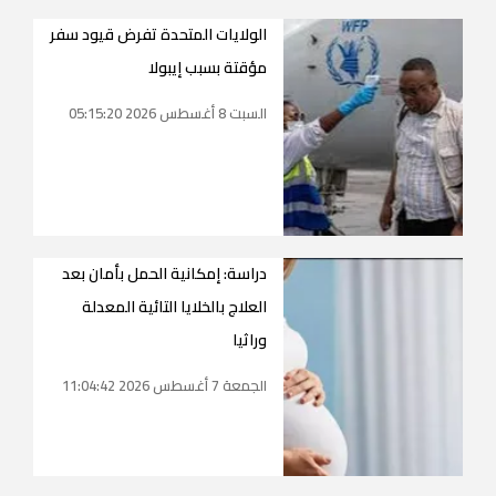
الولايات المتحدة تفرض قيود سفر
مؤقتة بسبب إيبولا
السبت 8 أغسطس 2026 05:15:20
دراسة: إمكانية الحمل بأمان بعد
العلاج بالخلايا التائية المعدلة
وراثيا
الجمعة 7 أغسطس 2026 11:04:42