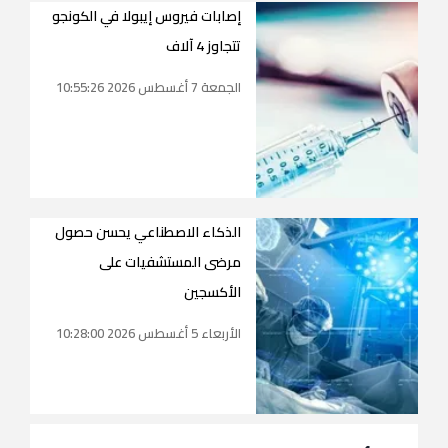
إصابات فيروس إيبولا في الكونجو
تتجاوز 4 آلاف
الجمعة 7 أغسطس 2026 10:55:26
الذكاء الاصطناعي يحسن حصول
مرضى المستشفيات على
الأكسجين
الأربعاء 5 أغسطس 2026 10:28:00