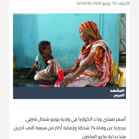
الأربعاء 10 يونيو 2026 02:45:50
أسفر تفشي وباء الكوليرا في ولاية بورنو شمال شرقي
نيجيريا عن وفاة 74 شخصًا وإصابة أكثر من سبعة آلاف آخرين
منذ بداية مايو الماضي.