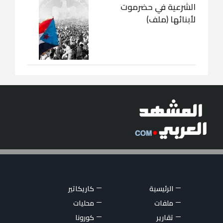
الشرعية في حضرموت
لأبنائها (ملف)
الرئيسية
كاريكاتير
ملفات
محليات
تقارير
كورونا