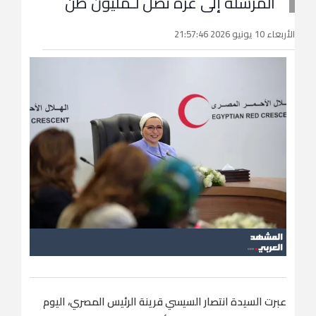
المرسلة إلى غزة تصل لـمليون طن
الأربعاء 10 يونيو 2026 21:57:46
عبرت السيدة انتصار السيسي قرينة الرئيس المصري، اليوم