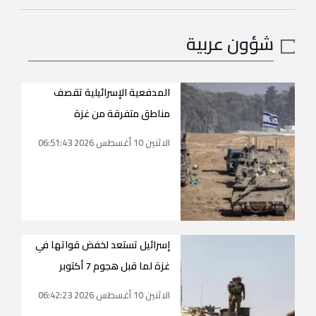
شؤون عربية
المدفعية الإسرائيلية تقصف
مناطق متفرقة من غزة
الاثنين 10 أغسطس 2026 06:51:43
إسرائيل تستعد لخفض قواتها في
غزة لما قبل هجوم 7 أكتوبر
الاثنين 10 أغسطس 2026 06:42:23