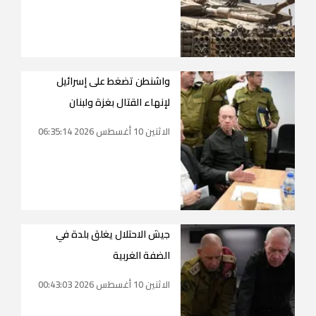
واشنطن تضغط على إسرائيل
لإنهاء القتال بغزة ولبنان
الاثنين 10 أغسطس 2026 06:35:14
جيش الاحتلال يغلق بلدة في
الضفة الغربية
الاثنين 10 أغسطس 2026 00:43:03