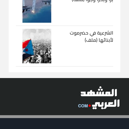
الشرعية في حضرموت
لأبنائها (ملف)