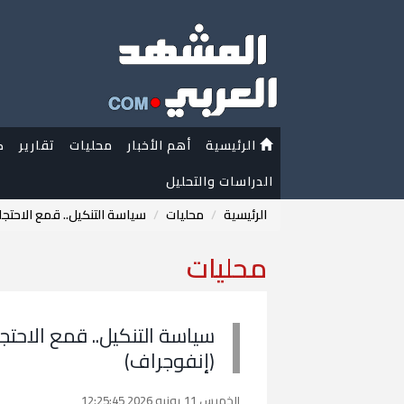
الرئيسية
أهم الأخبار
محليات
تقارير
ك
الدراسات والتحليل
الرئيسية
محليات
سياسة التنكيل.. قمع الاحتجا
محليات
سياسة التنكيل.. قمع الاحتج
(إنفوجراف)
الخميس 11 يونيو 2026 12:25:45