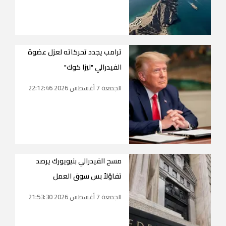
ترامب يجدد تحركاته لعزل عضوة
الفيدرالي "ليزا كوك"
الجمعة 7 أغسطس 2026 22:12:46
مسح الفيدرالي بنيويورك يرصد
تفاؤلاً بس سوق العمل
الجمعة 7 أغسطس 2026 21:53:30