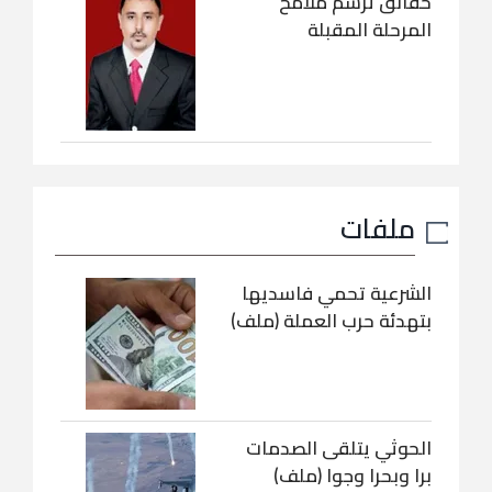
حقائق ترسم ملامح
المرحلة المقبلة
ملفات
الشرعية تحمي فاسديها
بتهدئة حرب العملة (ملف)
الحوثي يتلقى الصدمات
برا وبحرا وجوا (ملف)