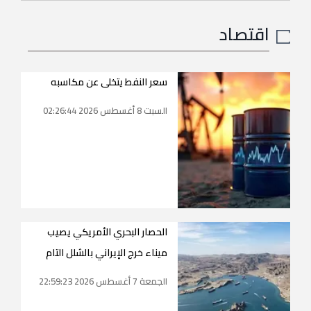
اقتصاد
سعر النفط يتخلى عن مكاسبه
السبت 8 أغسطس 2026 02:26:44
الحصار البحري الأمريكي يصيب
ميناء خرج الإيراني بالشلل التام
الجمعة 7 أغسطس 2026 22:59:23