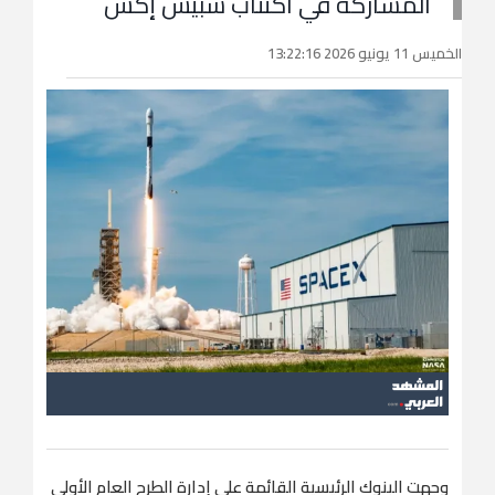
المشاركة في اكتتاب سبيس إكس
الخميس 11 يونيو 2026 13:22:16
وجهت البنوك الرئيسية القائمة على إدارة الطرح العام الأولي