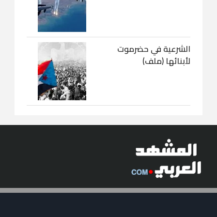
الشرعية في حضرموت
لأبنائها (ملف)