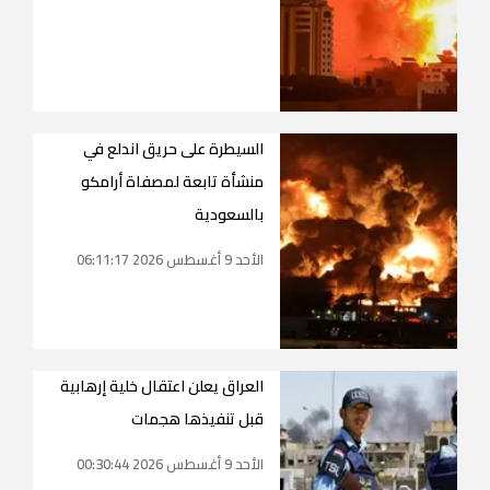
السيطرة على حريق اندلع في
منشأة تابعة لمصفاة أرامكو
بالسعودية
الأحد 9 أغسطس 2026 06:11:17
العراق يعلن اعتقال خلية إرهابية
قبل تنفيذها هجمات
الأحد 9 أغسطس 2026 00:30:44