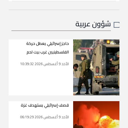
شؤون عربية
حاجز إسرائيلي يعطل حركة
الفلسطينيين غرب بيت لحم
الأحد 9 أغسطس 2026 10:39:32
قصف إسرائيلي يستهدف غزة
الأحد 9 أغسطس 2026 06:19:29