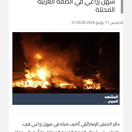
سهل زراعي في الضفة الغربية
المحتلة
الخميس 11 يونيو 2026 21:59:35
دمّر الجيش الإسرائيلي أنابيب مياه في سهل زراعي قرب