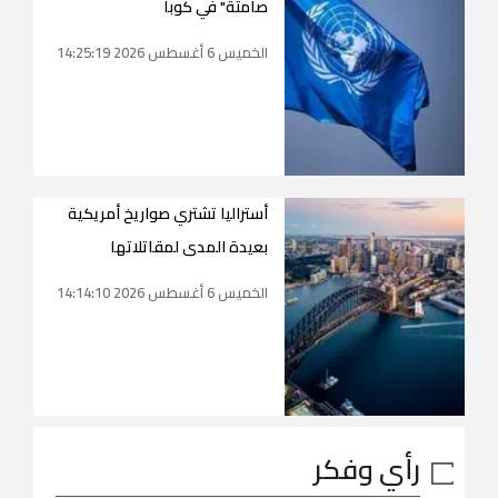
صامتة" في كوبا
الخميس 6 أغسطس 2026 14:25:19
أستراليا تشتري صواريخ أمريكية
بعيدة المدى لمقاتلاتها
الخميس 6 أغسطس 2026 14:14:10
رأي وفكر