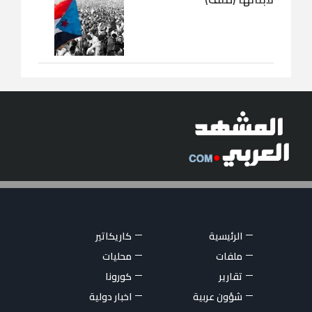
الرئيسية
كاريكاتير
ملفات
محليات
تقارير
كورونا
شؤون عربية
اخبار دولية