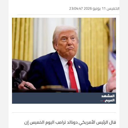
الخميس 11 يونيو 2026 23:04:47
قال الرئيس ​الأمريكي دونالد ترامب اليوم الخميس إن