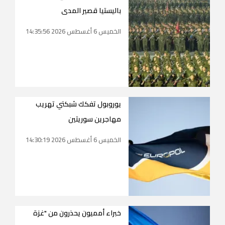
باليستيا قصير المدى
الخميس 6 أغسطس 2026 14:35:56
يوروبول تفكك شبكتي تهريب
مهاجرين سوريتين
الخميس 6 أغسطس 2026 14:30:19
خبراء أمميون يحذرون من "غزة