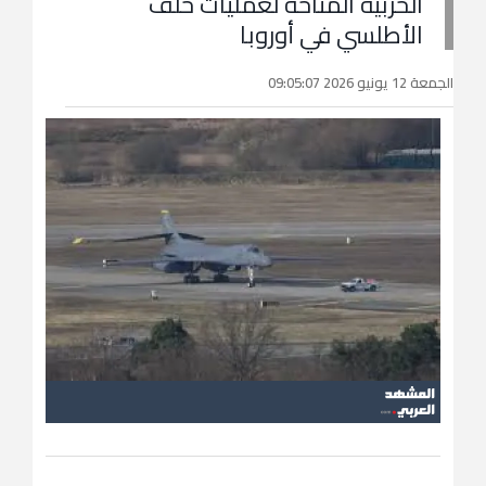
الحربية المتاحة لعمليات حلف
الأطلسي في أوروبا
الجمعة 12 يونيو 2026 09:05:07