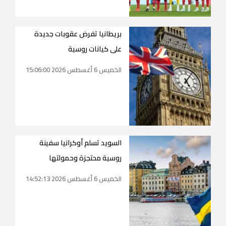
بريطانيا تفرض عقوبات جديدة
على كيانات روسية
الخميس 6 أغسطس 2026 15:06:00
السويد تسلم أوكرانيا سفينة
روسية محتجزة وحمولتها
الخميس 6 أغسطس 2026 14:52:13