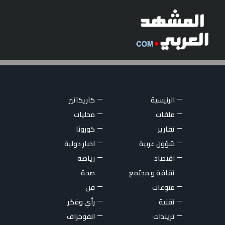
الرئيسية
كاريكاتير
ملفات
محليات
تقارير
كورونا
شؤون عربية
اخبار دولية
اقتصاد
رياضة
ثقافة و مجتمع
صحة
منوعات
فن
تقنية
رأي وفكر
تريندات
انفوجراف