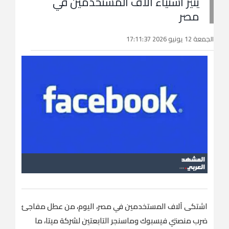
يثير استياء آلاف المستخدمين في
مصر
الجمعة 12 يونيو 2026 17:11:37
اشتكى آلاف المستخدمين في مصر، اليوم، من عطل مفاجئ
ضرب منصتي فيسبوك وماسنجر التابعتين لشركة ميتا، ما