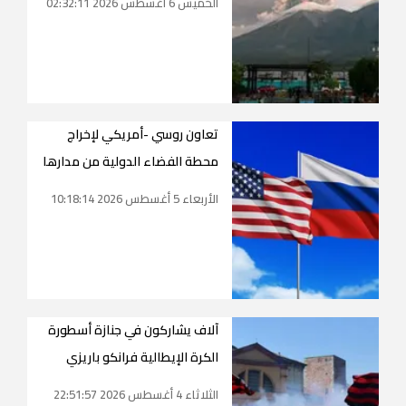
الخميس 6 أغسطس 2026 02:32:11
تعاون روسي -أمريكي لإخراج
محطة الفضاء الدولية من مدارها
الأربعاء 5 أغسطس 2026 10:18:14
آلاف يشاركون في جنازة أسطورة
الكرة الإيطالية فرانكو باريزي
الثلاثاء 4 أغسطس 2026 22:51:57