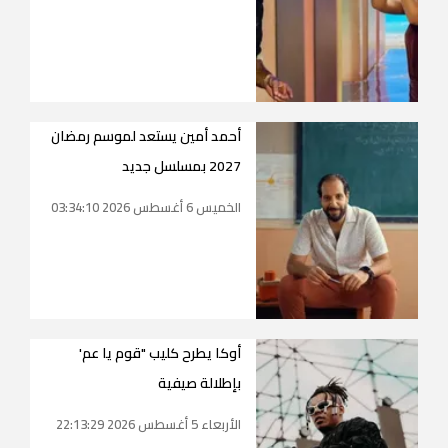
أحمد أمين يستعد لموسم رمضان
2027 بمسلسل جديد
الخميس 6 أغسطس 2026 03:34:10
أوكا يطرح كليب "قوم يا عم'
بإطلالة صيفية
الأربعاء 5 أغسطس 2026 22:13:29