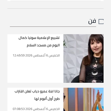
فن
تشييع الإعلامية سونيا كمال
اليوم من مسجد السلام
الخميس 6 أغسطس 2026 12:49:59
جانا ابنة عمرو دياب تعلن اقتراب
طرح أول ألبوم لها
الخميس 6 أغسطس 2026 07:08:53