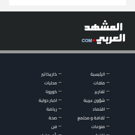
الرئيسية
كاريكاتير
ملفات
محليات
تقارير
كورونا
شؤون عربية
اخبار دولية
اقتصاد
رياضة
ثقافة و مجتمع
صحة
منوعات
فن