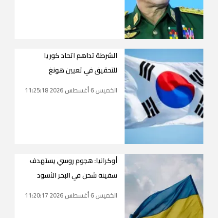
الشرطة تداهم اتحاد كوريا
للتحقيق في تعيين هونغ
الخميس 6 أغسطس 2026 11:25:18
أوكرانيا: هجوم روسي يستهدف
سفينة شحن في البحر الأسود
الخميس 6 أغسطس 2026 11:20:17