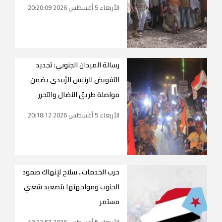
الأربعاء 5 أغسطس 2026 20:20:09
رسالة الميدان الجنوبي: تجديد
التفويض للرئيس الزُبيدي يضمن
مواصلة طريق النضال والتحرر
الأربعاء 5 أغسطس 2026 20:18:12
حرب الخدمات.. سلاح لإنهاك صمود
الجنوب ومواجهتها بتصعيد شعبي
مستمر
الأربعاء 5 أغسطس 2026 18:22:57