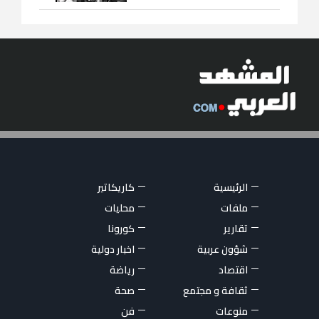
الرئيسية
كاريكاتير
ملفات
محليات
تقارير
كورونا
شؤون عربية
اخبار دولية
اقتصاد
رياضة
ثقافة و مجتمع
صحة
منوعات
فن