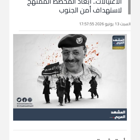
الاغتيالات.. أبعاد المخطط الممنهج
لاستهداف أمن الجنوب
السبت 13 يونيو 2026 17:57:55