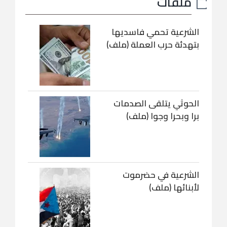
ملفات
الشرعية تحمي فاسديها
بتهدئة حرب العملة (ملف)
الحوثي يتلقى الصدمات
برا وبحرا وجوا (ملف)
الشرعية في حضرموت
لأبنائها (ملف)