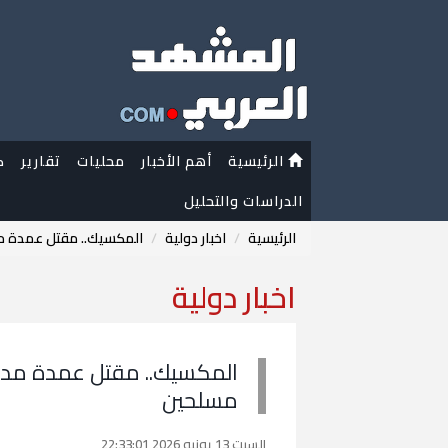
الرئيسية
أهم الأخبار
محليات
تقارير
ك
الدراسات والتحليل
الرئيسية
اخبار دولية
المكسيك.. مقتل عمدة مد
اخبار دولية
المكسيك.. مقتل عمدة مدين
مسلحين
السبت 13 يونيو 2026 22:33:01