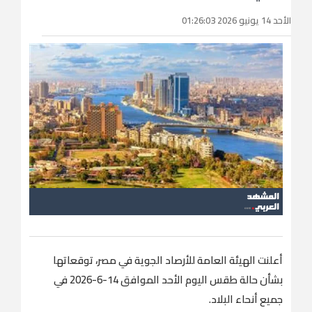
الأحد 14 يونيو 2026 01:26:03
أعلنت الهيئة العامة للأرصاد الجوية في مصر، توقعاتها
بشأن حالة طقس اليوم الأحد الموافق 14-6-2026 في
جميع أنحاء البلاد.