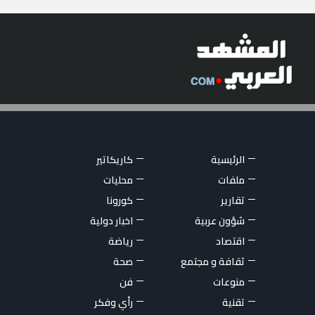
الرئيسية
كاريكاتير
ملفات
محليات
تقارير
كورونا
شؤون عربية
اخبار دولية
اقتصاد
رياضة
ثقافة و مجتمع
صحة
منوعات
فن
تقنية
رأي وفكر