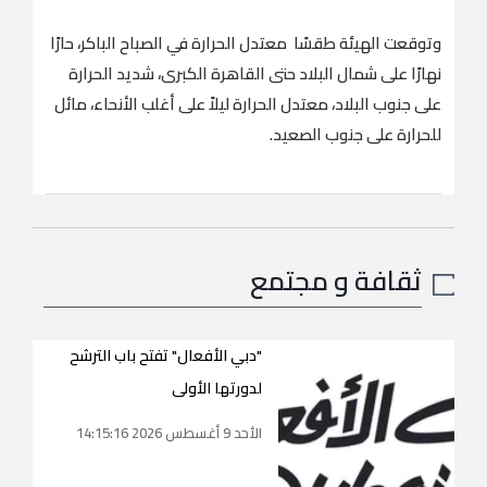
وتوقعت الهيئة طقسًا معتدل الحرارة في الصباح الباكر، حارًا
نهارًا على شمال البلاد حتى القاهرة الكبرى، شديد الحرارة
على جنوب البلاد، معتدل الحرارة ليلاً على أغلب الأنحاء، مائل
للحرارة على جنوب الصعيد.
ثقافة و مجتمع
"دبي الأفعال" تفتح باب الترشح
لدورتها الأولى
الأحد 9 أغسطس 2026 14:15:16