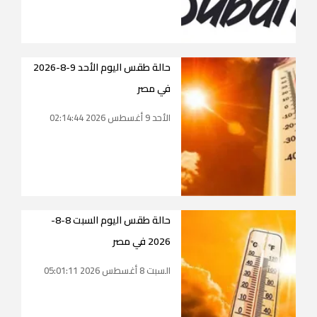
حالة طقس اليوم الأحد 9-8-2026
في مصر
الأحد 9 أغسطس 2026 02:14:44
حالة طقس اليوم السبت 8-8-
2026 في مصر
السبت 8 أغسطس 2026 05:01:11