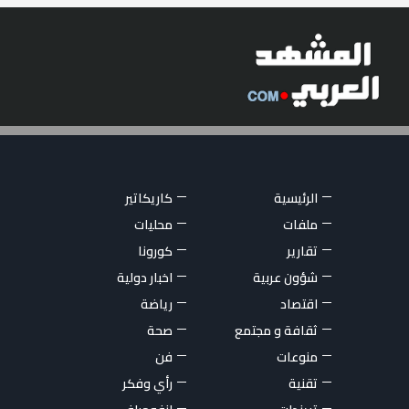
الرئيسية
كاريكاتير
ملفات
محليات
تقارير
كورونا
شؤون عربية
اخبار دولية
اقتصاد
رياضة
ثقافة و مجتمع
صحة
منوعات
فن
تقنية
رأي وفكر