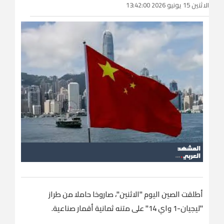
الاثنين 15 يونيو 2026 13:42:00
أطلقت الصين اليوم "الاثنين"، صاروخا حاملا من طراز
"ليجيان-1 واي 14" على متنه ثمانية أقمار صناعية.