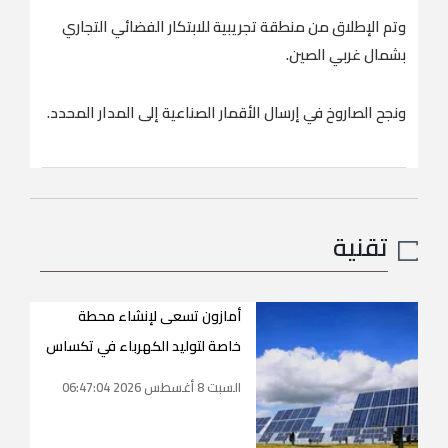
وتم الإطلاق من منطقة تجريبية للابتكار الفضائي التجاري
بشمال غربي الصين.
ونجح الصاروخ في إرسال الأقمار الصناعية إلى المدار المحدد.
تقنية
أمازون تسعى لإنشاء محطة
خاصة لتوليد الكهرباء في تكساس
السبت 8 أغسطس 2026 06:47:04