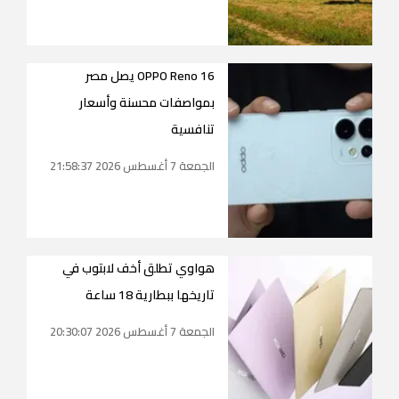
OPPO Reno 16 يصل مصر
بمواصفات محسنة وأسعار
تنافسية
الجمعة 7 أغسطس 2026 21:58:37
هواوي تطلق أخف لابتوب في
تاريخها ببطارية 18 ساعة
الجمعة 7 أغسطس 2026 20:30:07